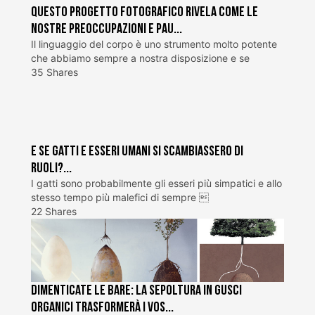
Questo progetto fotografico rivela come le
nostre preoccupazioni e pau...
Il linguaggio del corpo è uno strumento molto potente
che abbiamo sempre a nostra disposizione e se
35 Shares
E se gatti e esseri umani si scambiassero di
ruoli?...
I gatti sono probabilmente gli esseri più simpatici e allo
stesso tempo più malefici di sempre 
22 Shares
Dimenticate le bare: la sepoltura in gusci
organici trasformerà i vos...