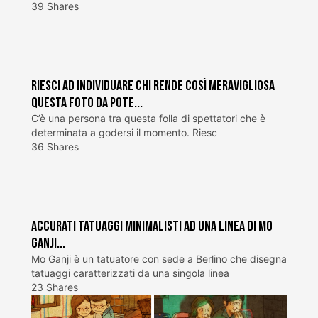
39 Shares
Riesci ad individuare chi rende così meravigliosa
questa foto da pote...
C’è una persona tra questa folla di spettatori che è
determinata a godersi il momento. Riesc
36 Shares
Accurati tatuaggi minimalisti ad una linea di Mo
Ganji...
Mo Ganji è un tatuatore con sede a Berlino che disegna
tatuaggi caratterizzati da una singola linea
23 Shares