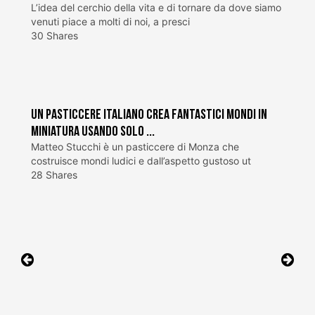
L’idea del cerchio della vita e di tornare da dove siamo
venuti piace a molti di noi, a presci
30 Shares
Un pasticcere italiano crea fantastici mondi in
miniatura usando solo ...
Matteo Stucchi è un pasticcere di Monza che
costruisce mondi ludici e dall’aspetto gustoso ut
28 Shares
Navigazione
articoli