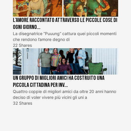
L’Amore raccontato attraverso le piccole cose di
ogni giorno...
La disegnatrice ”Puuung” cattura quei piccoli momenti
che rendono l’amore degno di
22 Shares
Un gruppo di migliori amici ha costruito una
piccola cittadina per inv...
Quattro coppie di migliori amici da oltre 20 anni hanno
deciso di voler vivere più vicini gli uni a
32 Shares