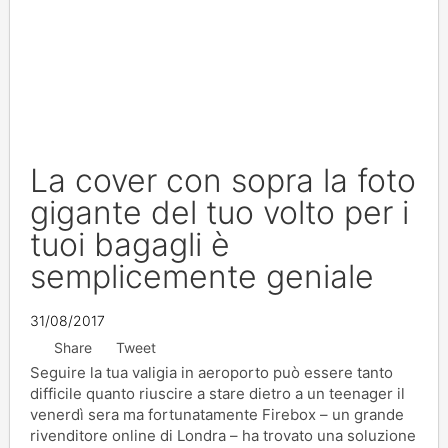
La cover con sopra la foto
gigante del tuo volto per i
tuoi bagagli è
semplicemente geniale
31/08/2017
Share
Tweet
Seguire la tua valigia in aeroporto può essere tanto
difficile quanto riuscire a stare dietro a un teenager il
venerdì sera ma fortunatamente Firebox – un grande
rivenditore online di Londra – ha trovato una soluzione