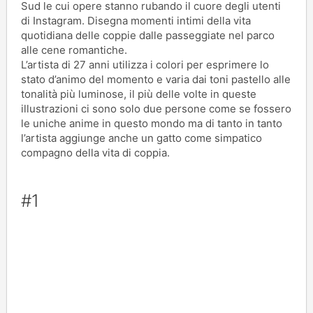
Sud le cui opere stanno rubando il cuore degli utenti
di Instagram. Disegna momenti intimi della vita
quotidiana delle coppie dalle passeggiate nel parco
alle cene romantiche.
L’artista di 27 anni utilizza i colori per esprimere lo
stato d’animo del momento e varia dai toni pastello alle
tonalità più luminose, il più delle volte in queste
illustrazioni ci sono solo due persone come se fossero
le uniche anime in questo mondo ma di tanto in tanto
l’artista aggiunge anche un gatto come simpatico
compagno della vita di coppia.
#1