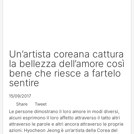
Un’artista coreana cattura
la bellezza dell’amore così
bene che riesce a fartelo
sentire
15/09/2017
Share
Tweet
Le persone dimostrano il loro amore in modi diversi,
alcuni esprimono il loro affetto attraverso il tatto altri
attraverso le parole e altri ancora attraverso le proprie
azioni. Hyocheon Jeong è un’artista della Corea del