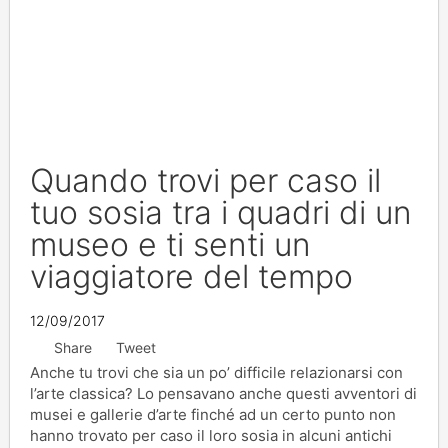
Quando trovi per caso il
tuo sosia tra i quadri di un
museo e ti senti un
viaggiatore del tempo
12/09/2017
Share
Tweet
Anche tu trovi che sia un po’ difficile relazionarsi con
l’arte classica? Lo pensavano anche questi avventori di
musei e gallerie d’arte finché ad un certo punto non
hanno trovato per caso il loro sosia in alcuni antichi