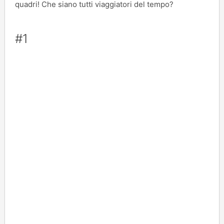
quadri! Che siano tutti viaggiatori del tempo?
#1