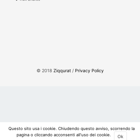
© 2018
Ziqqurat
/
Privacy Policy
Questo sito usa i cookie. Chiudendo questo avviso, scorrendo la
pagina o cliccando acconsenti all'uso dei cookie.
Ok