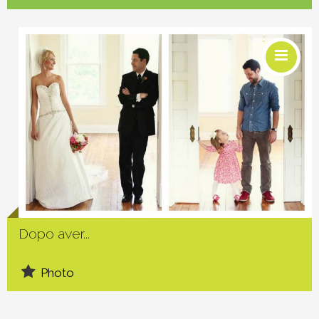
Social
Dopo aver...
Photo