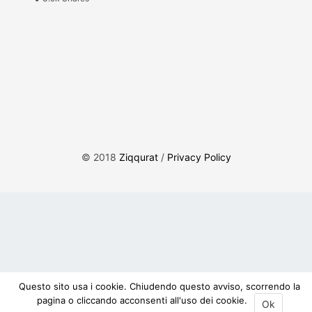
© 2018
Ziqqurat
/
Privacy Policy
Questo sito usa i cookie. Chiudendo questo avviso, scorrendo la
pagina o cliccando acconsenti all'uso dei cookie.
Ok