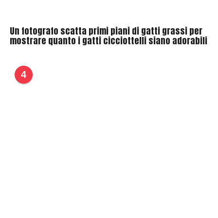
Un fotografo scatta primi piani di gatti grassi per
mostrare quanto i gatti cicciottelli siano adorabili
4