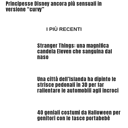
Principesse Disney ancora più sensuali in
versione “curvy”
I PIÙ RECENTI
Stranger Things: una magnifica
candela Eleven che sanguina dal
naso
Una città dell’Islanda ha dipinto le
strisce pedonali in 3D per far
rallentare le automobili agli incroci
40 geniali costumi da Halloween per
genitori con le fasce portabebè