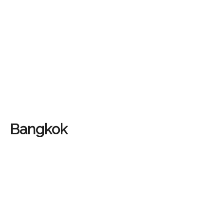
Bangkok