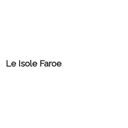
Le Isole Faroe