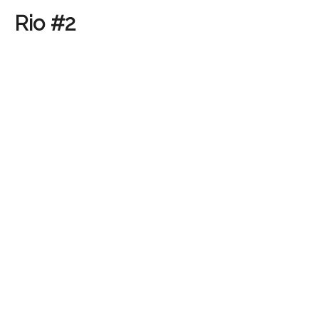
Rio #2