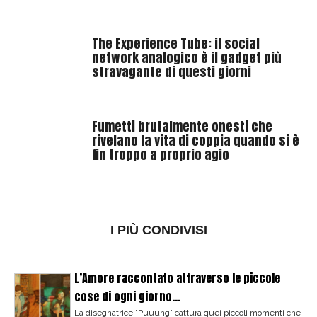
The Experience Tube: il social
network analogico è il gadget più
stravagante di questi giorni
Fumetti brutalmente onesti che
rivelano la vita di coppia quando si è
fin troppo a proprio agio
I PIÙ CONDIVISI
L’Amore raccontato attraverso le piccole
cose di ogni giorno...
La disegnatrice ”Puuung” cattura quei piccoli momenti che