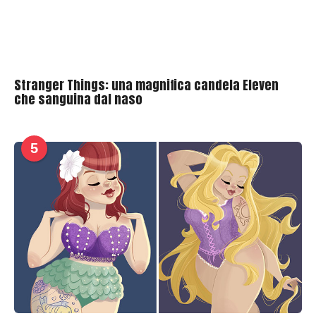
Stranger Things: una magnifica candela Eleven
che sanguina dal naso
5