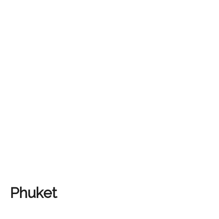
Phuket