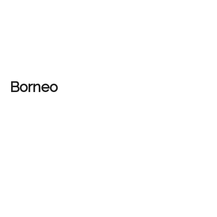
Borneo