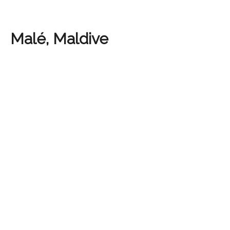
Malé, Maldive