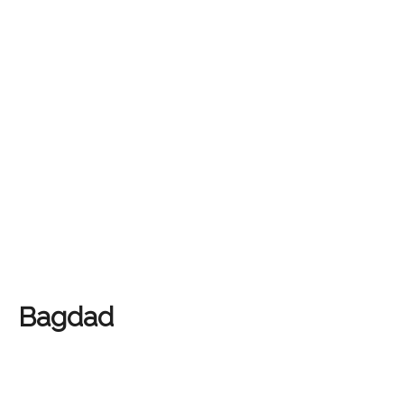
Bagdad