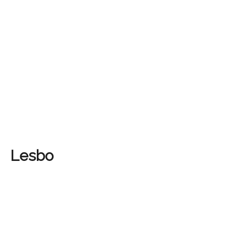
Lesbo