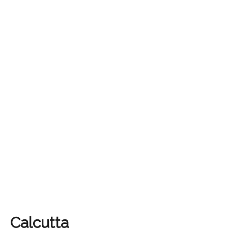
Calcutta