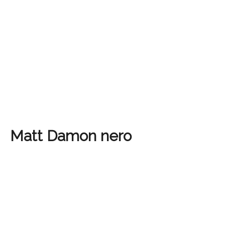
Matt Damon nero