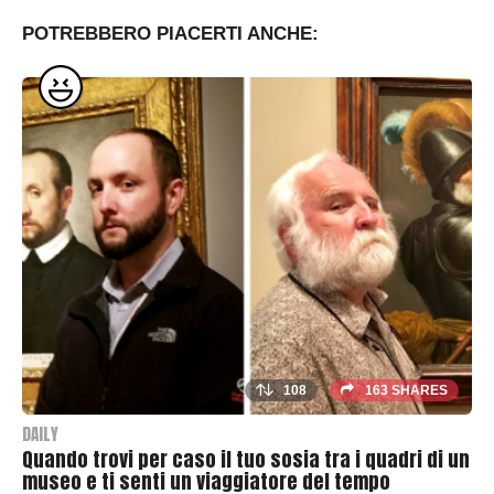
POTREBBERO PIACERTI ANCHE:
108
163 SHARES
DAILY
Quando trovi per caso il tuo sosia tra i quadri di un
museo e ti senti un viaggiatore del tempo