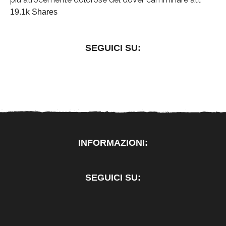
19.1k Shares
SEGUICI SU:
INFORMAZIONI:
SEGUICI SU: