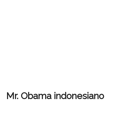
Mr. Obama indonesiano