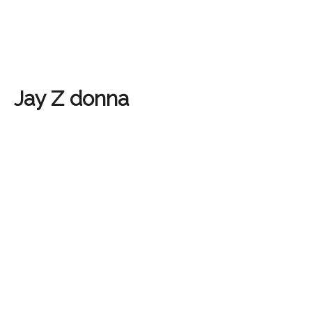
Jay Z donna