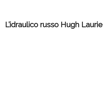
L’idraulico russo Hugh Laurie