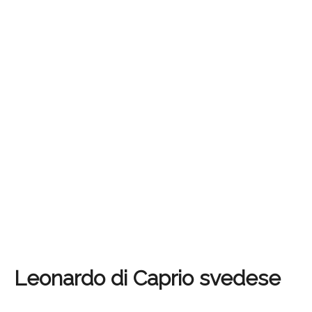
Leonardo di Caprio svedese