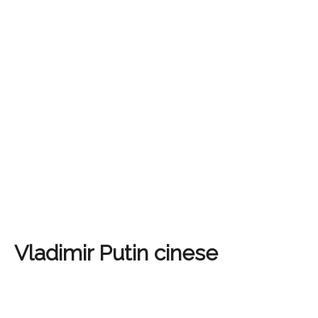
Vladimir Putin cinese