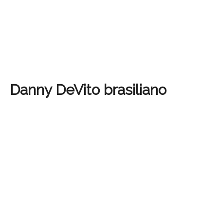
Danny DeVito brasiliano