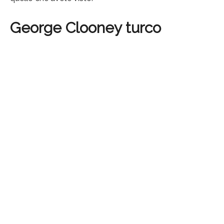
George Clooney turco