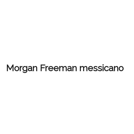
Morgan Freeman messicano