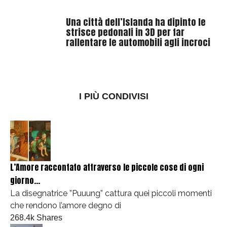
Una città dell’Islanda ha dipinto le
strisce pedonali in 3D per far
rallentare le automobili agli incroci
I PIÙ CONDIVISI
L’Amore raccontato attraverso le piccole cose di ogni
giorno...
La disegnatrice ”Puuung” cattura quei piccoli momenti
che rendono l’amore degno di
268.4k Shares