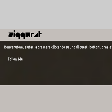
Ziqqurat
Benvenuto/a, aiutaci a crescere cliccando su uno di questi bottoni. grazie! 
Follow Me