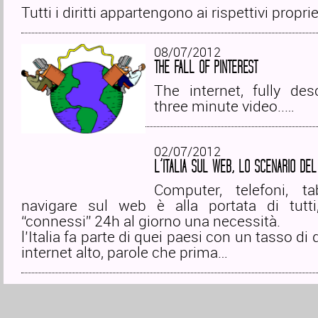
Tutti i diritti appartengono ai rispettivi proprie
08/07/2012
THE FALL OF PINTEREST
The internet, fully des
three minute video..…
02/07/2012
L’ITALIA SUL WEB, LO SCENARIO DEL
Computer, telefoni, ta
navigare sul web è alla portata di tutti
“connessi” 24h al giorno una necessità.
l’Italia fa parte di quei paesi con un tasso di 
internet alto, parole che prima…