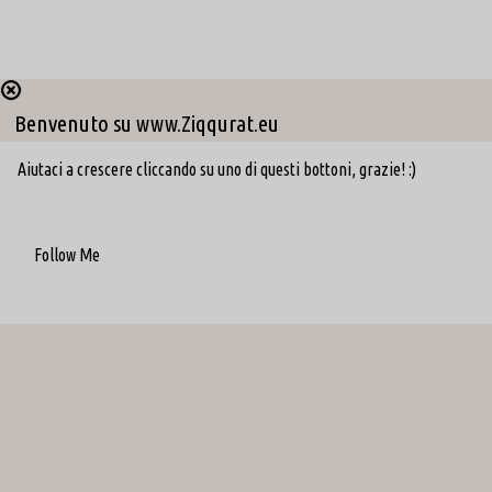
Benvenuto su www.Ziqqurat.eu
Aiutaci a crescere cliccando su uno di questi bottoni, grazie! :)
Follow Me