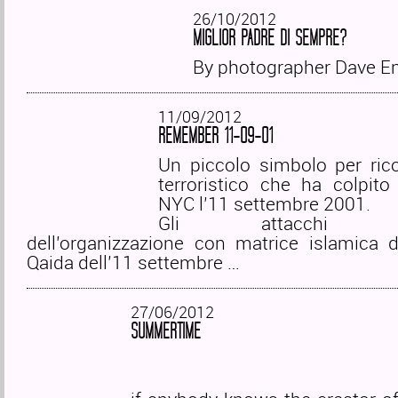
26/10/2012
MIGLIOR PADRE DI SEMPRE?
By photographer Dave E
11/09/2012
REMEMBER 11-09-01
Un piccolo simbolo per rico
terroristico che ha colpito
NYC l’11 settembre 2001.
Gli attacchi terr
dell’organizzazione con matrice islamica 
Qaida dell’11 settembre …
27/06/2012
SUMMERTIME