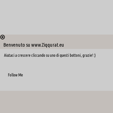
Benvenuto su www.Ziqqurat.eu
Aiutaci a crescere cliccando su uno di questi bottoni, grazie! :)
Follow Me