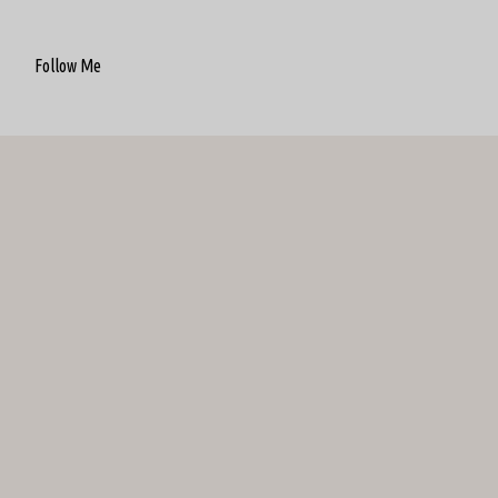
Follow Me