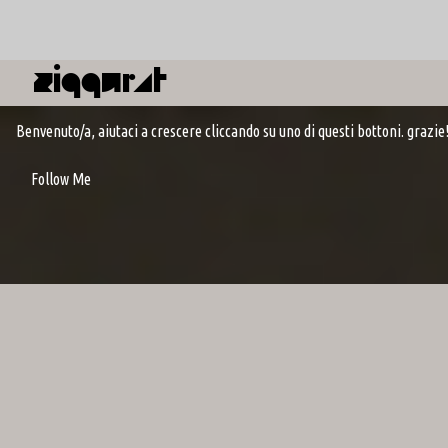
Ziqqurat
Benvenuto/a, aiutaci a crescere cliccando su uno di questi bottoni. grazie! 
Follow Me