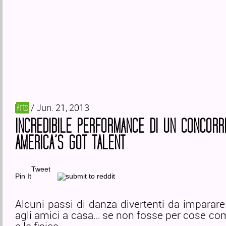
/ Jun. 21, 2013
Arts
INCREDIBILE PERFORMANCE DI UN CONCORR
AMERICA’S GOT TALENT
Tweet
Pin It
Alcuni passi di danza divertenti da imparar
agli amici a casa… se non fosse per cose com