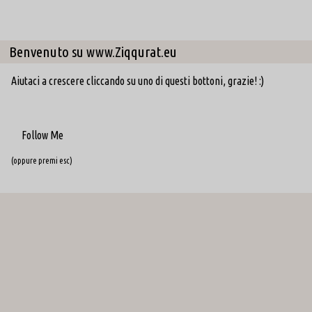
Benvenuto su www.Ziqqurat.eu
Aiutaci a crescere cliccando su uno di questi bottoni, grazie! :)
Follow Me
(oppure premi esc)