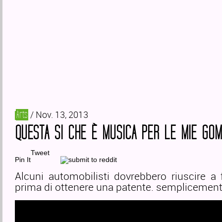
/ Nov. 13, 2013
Arts
QUESTA SI CHE È MUSICA PER LE MIE GO
Tweet
Pin It
Alcuni automobilisti dovrebbero riuscire a
prima di ottenere una patente. semplicement